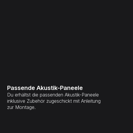
Passende Akustik-Paneele
Du erhältst die passenden Akustik-Paneele
inklusive Zubehör zugeschickt mit Anleitung
zur Montage.