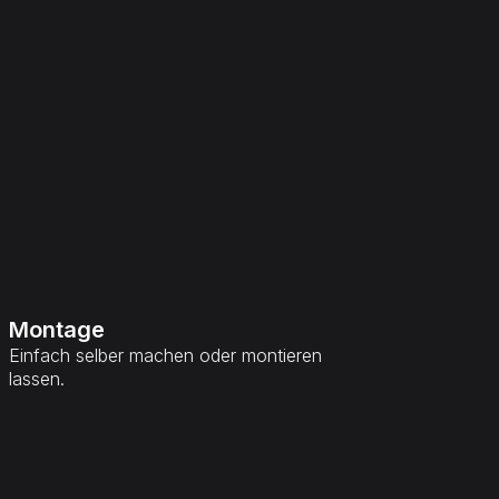
Montage
Einfach selber machen oder montieren
lassen.