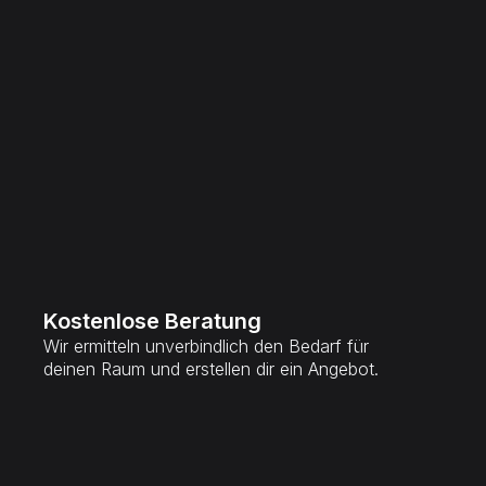
Kostenlose Beratung
Wir ermitteln unverbindlich den Bedarf für
deinen Raum und erstellen dir ein Angebot.