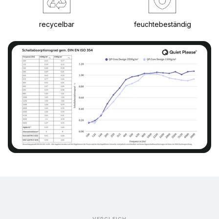
recycelbar
feuchtebeständig