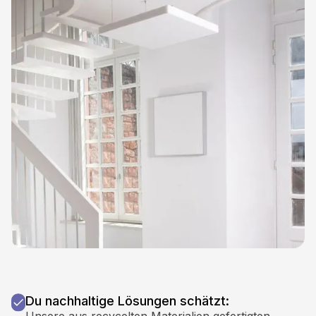
Du nachhaltige Lösungen schätzt:
Unsere aus recycelten Materialien gefertigten