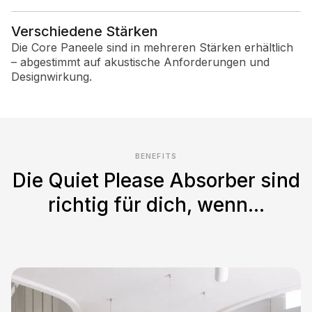
Verschiedene Stärken
Die Core Paneele sind in mehreren Stärken erhältlich
– abgestimmt auf akustische Anforderungen und
Designwirkung.
BENEFITS
Die Quiet Please Absorber sind
richtig für dich, wenn...