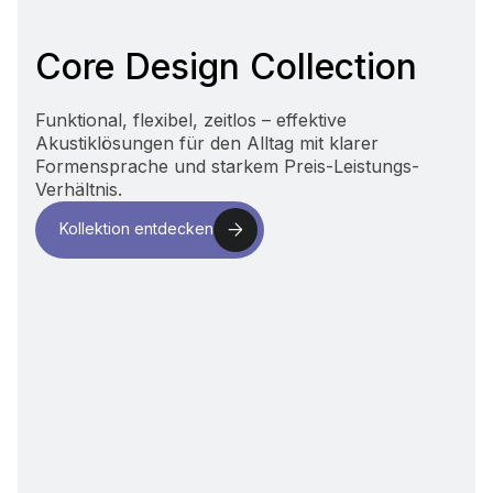
Core Design Collection
Funktional, flexibel, zeitlos – effektive
Akustiklösungen für den Alltag mit klarer
Formensprache und starkem Preis-Leistungs-
Verhältnis.
Kollektion entdecken
Kollektion entdecken