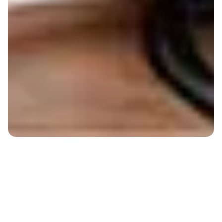
Das Wichtigste über unsere