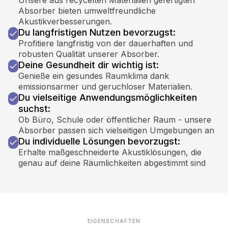
Absorber bieten umweltfreundliche
Akustikverbesserungen.
Du langfristigen Nutzen bevorzugst:
Profitiere langfristig von der dauerhaften und
robusten Qualität unserer Absorber.
Deine Gesundheit dir wichtig ist:
Genieße ein gesundes Raumklima dank
emissionsarmer und geruchloser Materialien.
Du vielseitige Anwendungsmöglichkeiten
suchst:
Ob Büro, Schule oder öffentlicher Raum - unsere
Absorber passen sich vielseitigen Umgebungen an
Du individuelle Lösungen bevorzugst:
Erhalte maßgeschneiderte Akustiklösungen, die
genau auf deine Räumlichkeiten abgestimmt sind
EIGENSCHAFTEN