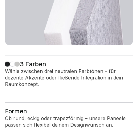
3 Farben
Wähle zwischen drei neutralen Farbtönen – für
dezente Akzente oder fließende Integration in dein
Raumkonzept.
Formen
Ob rund, eckig oder trapezförmig – unsere Paneele
passen sich flexibel deinem Designwunsch an.