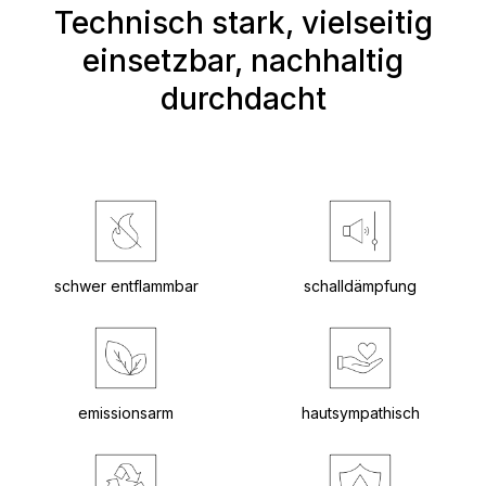
Technisch stark, vielseitig
einsetzbar, nachhaltig
durchdacht
schwer entflammbar
schalldämpfung
emissionsarm
hautsympathisch